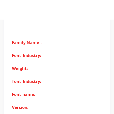
Family Name :
Font Industry:
Weight:
font Industry:
Font name:
Version: