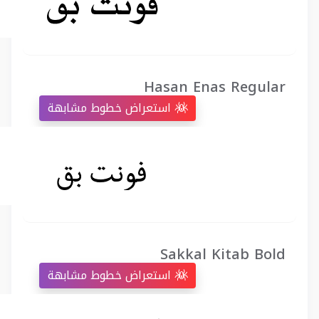
Hasan Enas Regular
استعراض خطوط مشابهة
Sakkal Kitab Bold
استعراض خطوط مشابهة