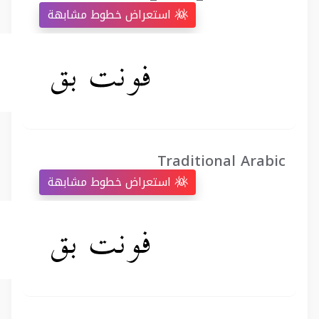
استعراض خطوط مشابهة
Traditional Arabic
استعراض خطوط مشابهة