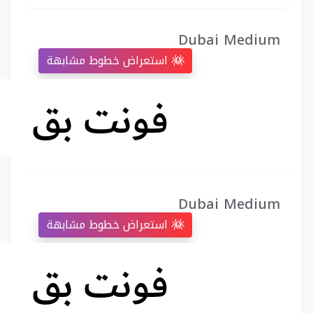
Dubai Medium
استعراض خطوط مشابهة
Dubai Medium
استعراض خطوط مشابهة