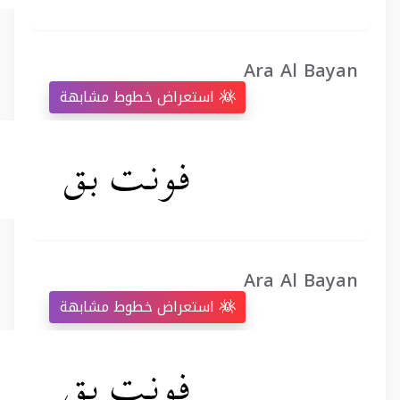
Ara Al Bayan
استعراض خطوط مشابهة
Ara Al Bayan
استعراض خطوط مشابهة