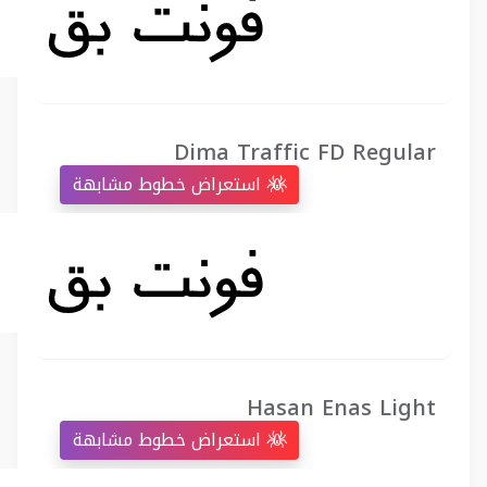
Dima Traffic FD Regular
استعراض خطوط مشابهة
Hasan Enas Light
استعراض خطوط مشابهة