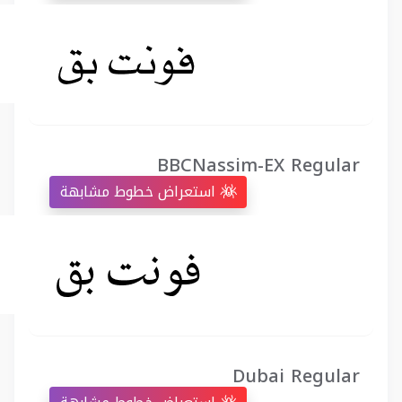
BBCNassim-EX Regular
استعراض خطوط مشابهة
Dubai Regular