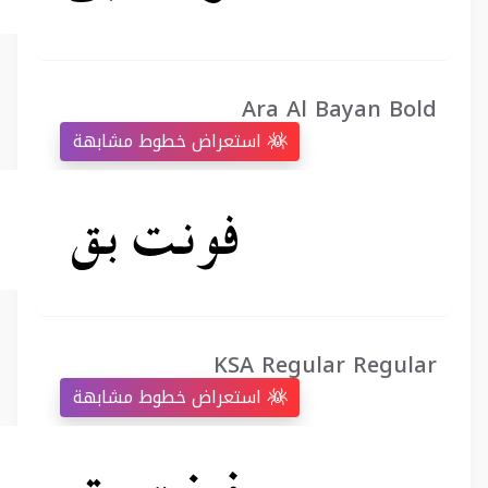
Ara Al Bayan Bold
استعراض خطوط مشابهة
KSA Regular Regular
استعراض خطوط مشابهة