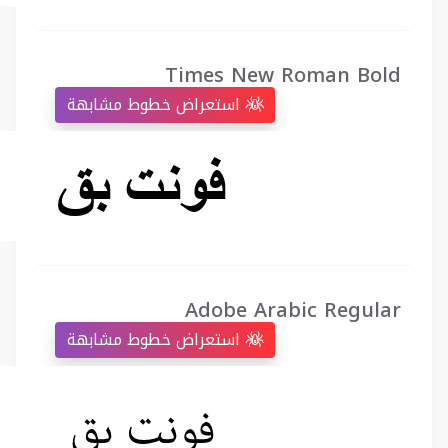
Times New Roman Bold
استعراض خطوط مشابهة
Adobe Arabic Regular
استعراض خطوط مشابهة