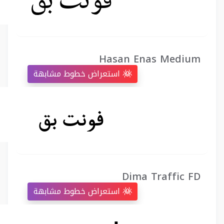
Hasan Enas Medium
استعراض خطوط مشابهة
Dima Traffic FD
استعراض خطوط مشابهة