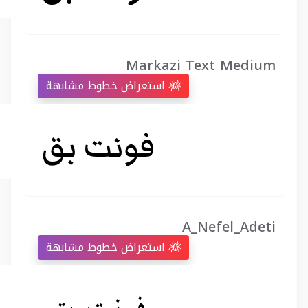
Markazi Text Medium
استعراض خطوط مشابهة
A_Nefel_Adeti
استعراض خطوط مشابهة