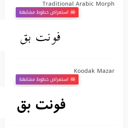
Traditional Arabic Morph
استعراض خطوط مشابهة
Koodak Mazar
استعراض خطوط مشابهة