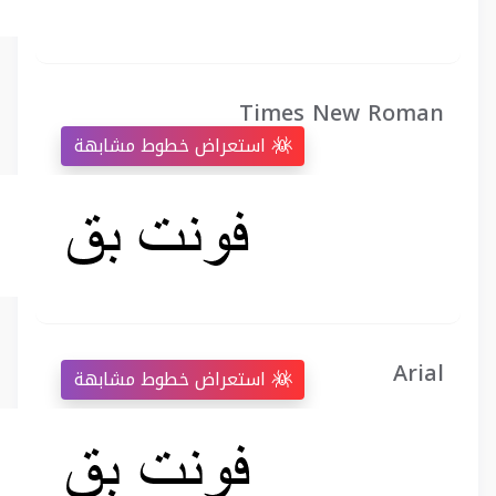
Times New Roman
استعراض خطوط مشابهة
Arial
استعراض خطوط مشابهة