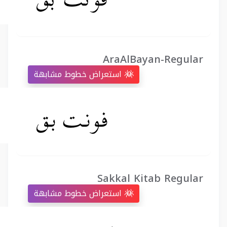
AraAlBayan-Regular
استعراض خطوط مشابهة
Sakkal Kitab Regular
استعراض خطوط مشابهة