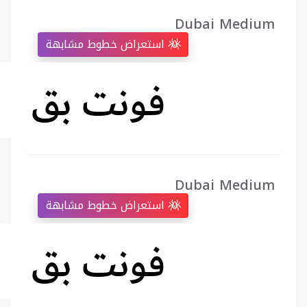
Dubai Medium
استعراض خطوط مشابهة
Dubai Medium
استعراض خطوط مشابهة