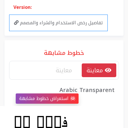
Version:
تفاصيل رخص الاستخدام والشراء والمصمم
خطوط مشابهة
معاينة
Arabic Transparent
استعراض خطوط مشابهة