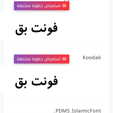
استعراض خطوط مشابهة
Koodak
استعراض خطوط مشابهة
_PDMS_IslamicFont