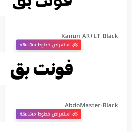
Kanun AR+LT Black
استعراض خطوط مشابهة
AbdoMaster-Black
استعراض خطوط مشابهة