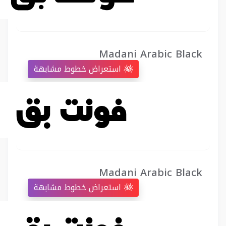
Madani Arabic Black
استعراض خطوط مشابهة
Madani Arabic Black
استعراض خطوط مشابهة