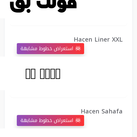
Hacen Liner XXL
استعراض خطوط مشابهة
Hacen Sahafa
استعراض خطوط مشابهة