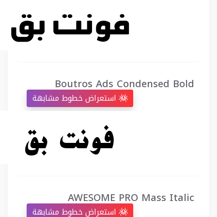
Boutros Ads Condensed Bold
استعراض خطوط مشابهة
AWESOME PRO Mass Italic
استعراض خطوط مشابهة