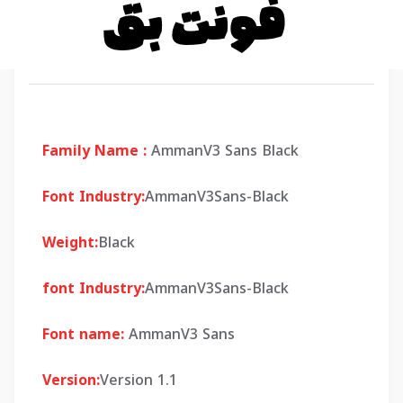
Family Name :
AmmanV3 Sans Black
Font Industry:
AmmanV3Sans-Black
Weight:
Black
font Industry:
AmmanV3Sans-Black
Font name:
AmmanV3 Sans
Version:
Version 1.1