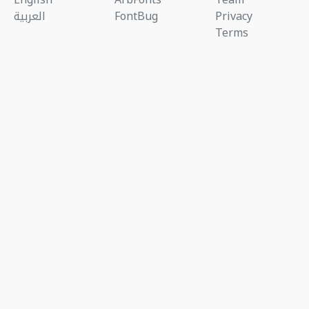
Privacy
FontBug
العربية
Terms