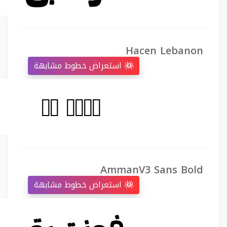
Hacen Lebanon
استعراض خطوط مشابهة
AmmanV3 Sans Bold
استعراض خطوط مشابهة