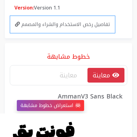
Version:
Version 1.1
تفاصيل رخص الاستخدام والشراء والمصمم
خطوط مشابهة
معاينة
AmmanV3 Sans Black
استعراض خطوط مشابهة