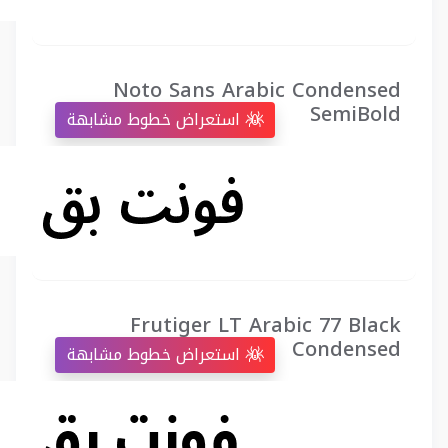
Noto Sans Arabic Condensed
SemiBold
استعراض خطوط مشابهة
Frutiger LT Arabic 77 Black
Condensed
استعراض خطوط مشابهة