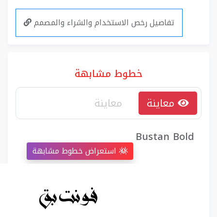
تفاصيل رخص الاستخدام والشراء والمصمم
خطوط مشابهة
معاينة
Bustan Bold
استعراض خطوط مشابهة