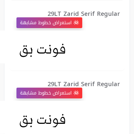
29LT Zarid Serif Regular
استعراض خطوط مشابهة
29LT Zarid Serif Regular
استعراض خطوط مشابهة