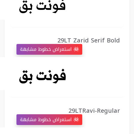
29LT Zarid Serif Bold
استعراض خطوط مشابهة
29LTRavi-Regular
استعراض خطوط مشابهة