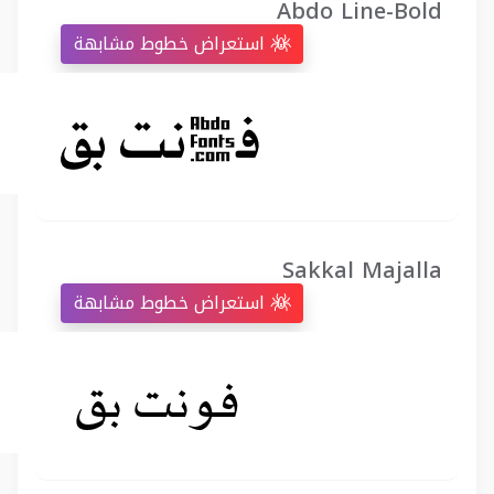
Abdo Line-Bold
استعراض خطوط مشابهة
Sakkal Majalla
استعراض خطوط مشابهة