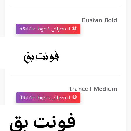
Bustan Bold
استعراض خطوط مشابهة
Irancell Medium
استعراض خطوط مشابهة