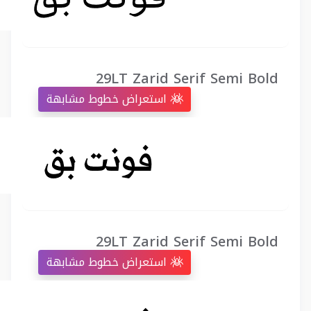
29LT Zarid Serif Semi Bold
استعراض خطوط مشابهة
29LT Zarid Serif Semi Bold
استعراض خطوط مشابهة