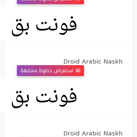
Droid Arabic Naskh
استعراض خطوط مشابهة
Droid Arabic Naskh