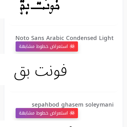
Noto Sans Arabic Condensed Light
استعراض خطوط مشابهة
sepahbod ghasem soleymani
استعراض خطوط مشابهة