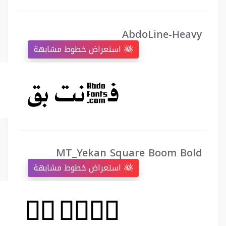
AbdoLine-Heavy
استعراض خطوط مشابهة
MT_Yekan Square Boom Bold
استعراض خطوط مشابهة