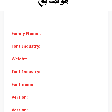
Family Name :
Font Industry:
Weight:
font Industry:
Font name:
Version:
Version: