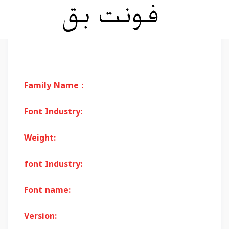
Family Name :
Font Industry:
Weight:
font Industry:
Font name:
Version: