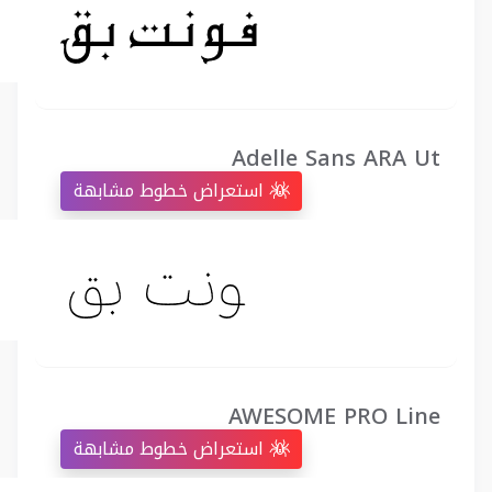
Adelle Sans ARA Ut
استعراض خطوط مشابهة
AWESOME PRO Line
استعراض خطوط مشابهة