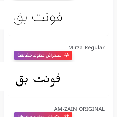
Mirza-Regular
استعراض خطوط مشابهة
AM-ZAIN ORIGINAL
استعراض خطوط مشابهة