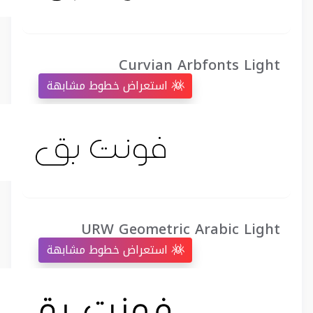
Curvian Arbfonts Light
استعراض خطوط مشابهة
URW Geometric Arabic Light
استعراض خطوط مشابهة