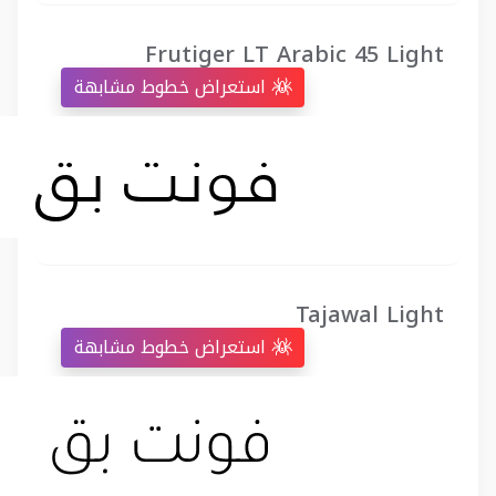
Frutiger LT Arabic 45 Light
استعراض خطوط مشابهة
Tajawal Light
استعراض خطوط مشابهة