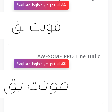
استعراض خطوط مشابهة
AWESOME PRO Line Italic
استعراض خطوط مشابهة