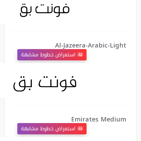
Al-Jazeera-Arabic-Light
استعراض خطوط مشابهة
Emirates Medium
استعراض خطوط مشابهة