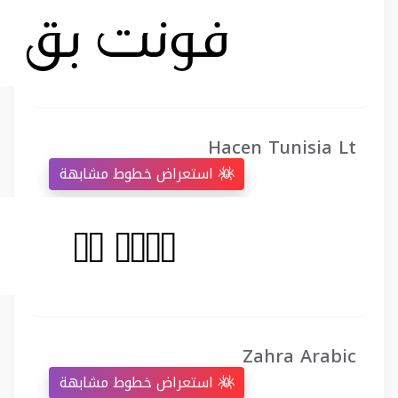
Hacen Tunisia Lt
استعراض خطوط مشابهة
Zahra Arabic
استعراض خطوط مشابهة