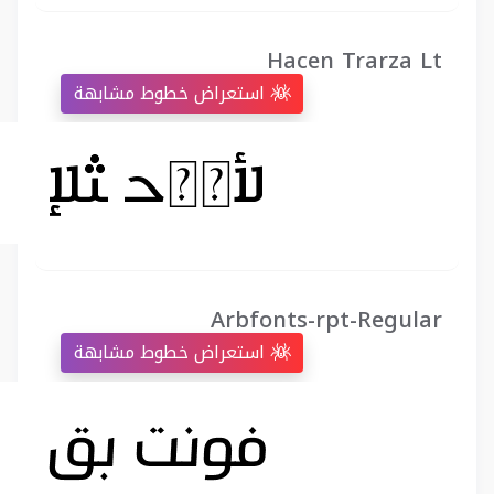
Hacen Trarza Lt
استعراض خطوط مشابهة
Arbfonts-rpt-Regular
استعراض خطوط مشابهة