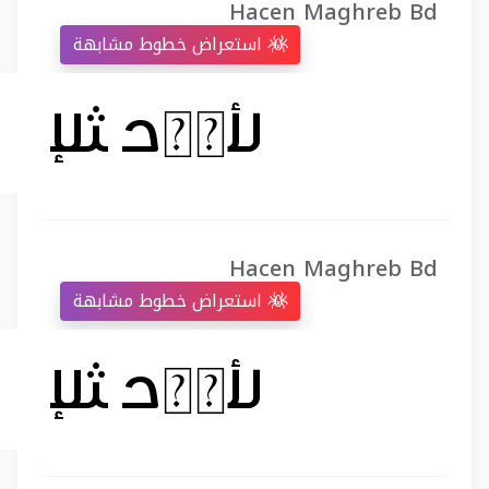
Hacen Maghreb Bd
استعراض خطوط مشابهة
Hacen Maghreb Bd
استعراض خطوط مشابهة