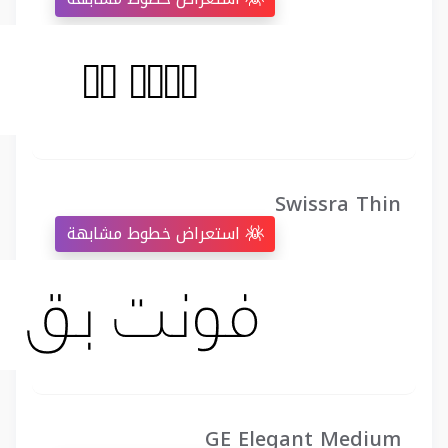
Swissra Thin
استعراض خطوط مشابهة
GE Elegant Medium