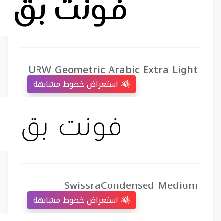
URW Geometric Arabic Extra Light
استعراض خطوط مشابهة
SwissraCondensed Medium
استعراض خطوط مشابهة