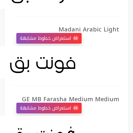
Madani Arabic Light
استعراض خطوط مشابهة
GE MB Farasha Medium Medium
استعراض خطوط مشابهة