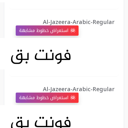
Al-Jazeera-Arabic-Regular
استعراض خطوط مشابهة
Al-Jazeera-Arabic-Regular
استعراض خطوط مشابهة