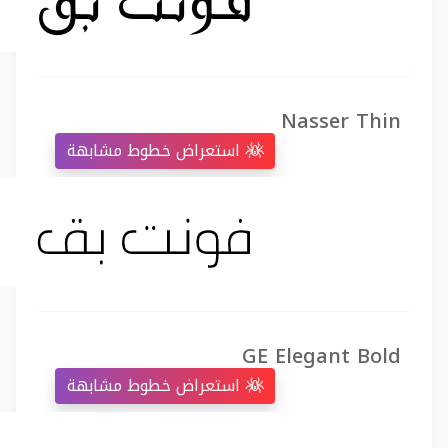
Nasser Thin
استعراض خطوط مشابهة
GE Elegant Bold
استعراض خطوط مشابهة