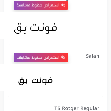
استعراض خطوط مشابهة
Salah
استعراض خطوط مشابهة
TS Rotger Regular