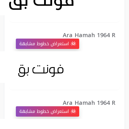
Ara Hamah 1964 R
استعراض خطوط مشابهة
Ara Hamah 1964 R
استعراض خطوط مشابهة