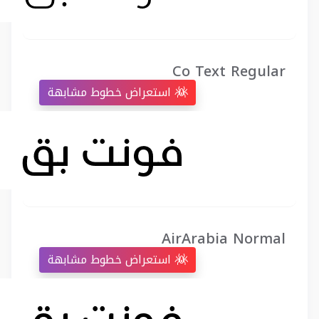
Co Text Regular
استعراض خطوط مشابهة
AirArabia Normal
استعراض خطوط مشابهة