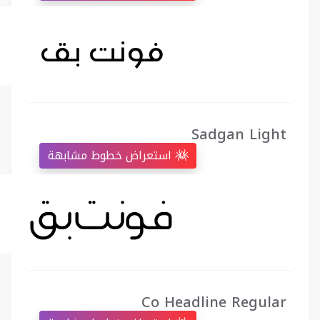
Sadgan Light
استعراض خطوط مشابهة
Co Headline Regular