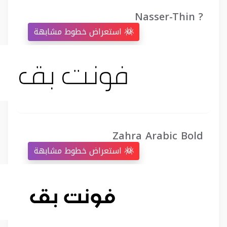
Nasser-Thin ?
استعراض خطوط مشابهة
Zahra Arabic Bold
استعراض خطوط مشابهة