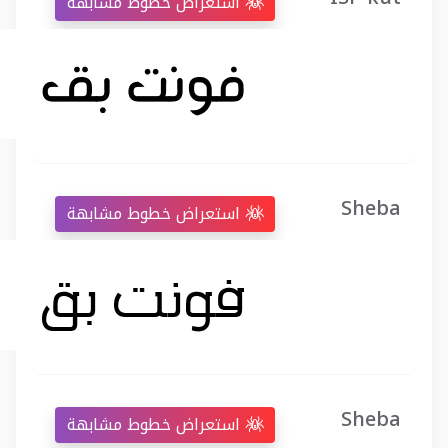
استعراض خطوط مشابهة
Sheba
استعراض خطوط مشابهة
Sheba
استعراض خطوط مشابهة