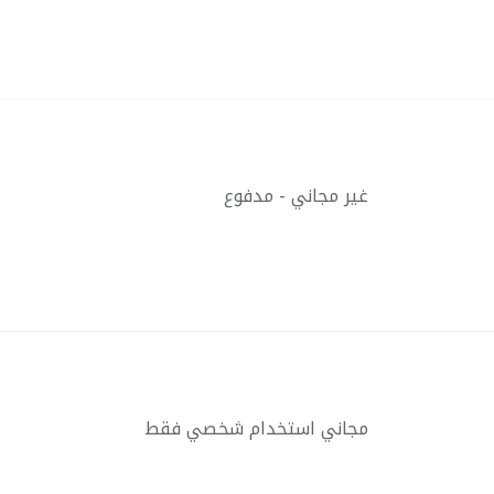
غير مجاني - مدفوع
مجاني استخدام شخصي فقط