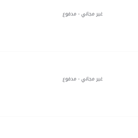
غير مجاني - مدفوع
غير مجاني - مدفوع