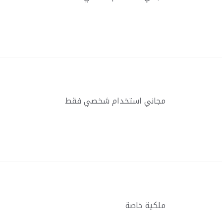
مجاني استخدام شخصي فقط
ملكية خاصة