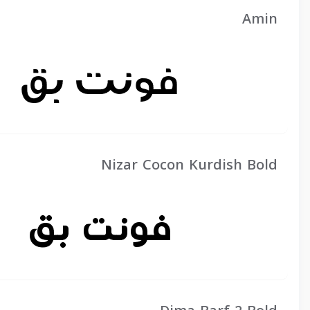
Amin
Nizar Cocon Kurdish Bold