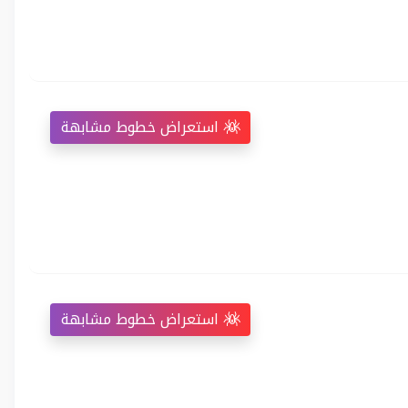
استعراض خطوط مشابهة
استعراض خطوط مشابهة