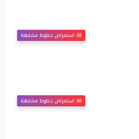
استعراض خطوط مشابهة
استعراض خطوط مشابهة