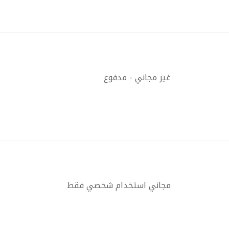
غير مجاني - مدفوع
مجاني استخدام شخصي فقط