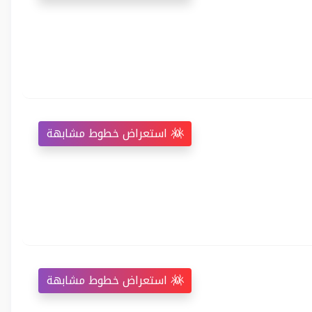
استعراض خطوط مشابهة
استعراض خطوط مشابهة