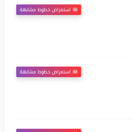
استعراض خطوط مشابهة
استعراض خطوط مشابهة