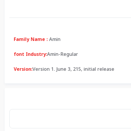
Family Name :
Amin
font Industry:
Amin-Regular
Version:
Version 1. June 3, 215, initial release