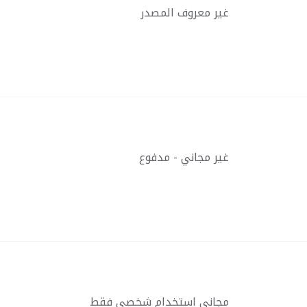
غير معروف المصدر
غير مجاني - مدفوع
مجاني استخدام شخصي فقط