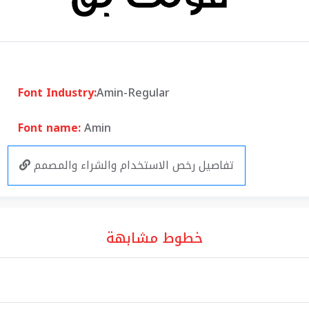
Font Industry:
Amin-Regular
Font name:
Amin
تفاصيل رخص الاستخدام والشراء والمصمم
خطوط مشابهة