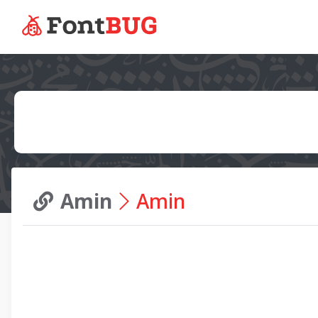
Amin
Amin