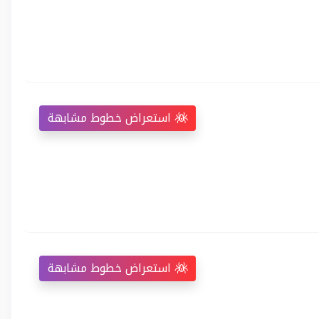
استعراض خطوط مشابهة
استعراض خطوط مشابهة