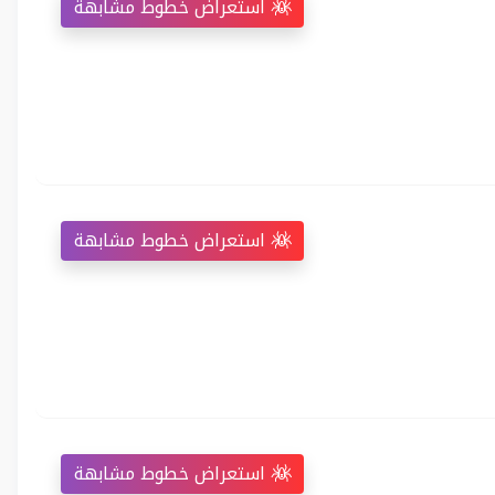
استعراض خطوط مشابهة
استعراض خطوط مشابهة
استعراض خطوط مشابهة