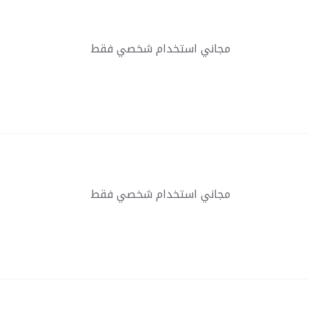
مجاني استخدام شخصي فقط
مجاني استخدام شخصي فقط