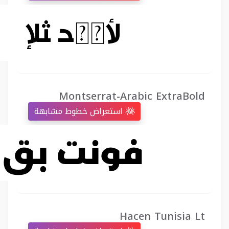
Montserrat-Arabic ExtraBold
استعراض خطوط مشابهة
Hacen Tunisia Lt