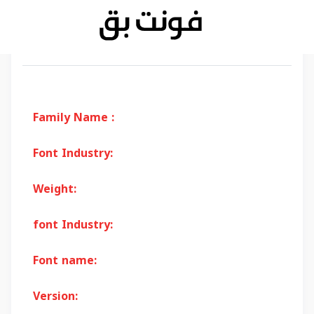
Family Name :
Font Industry:
Weight:
font Industry:
Font name:
Version: