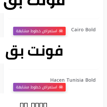
Cairo Bold
استعراض خطوط مشابهة
Hacen Tunisia Bold
استعراض خطوط مشابهة