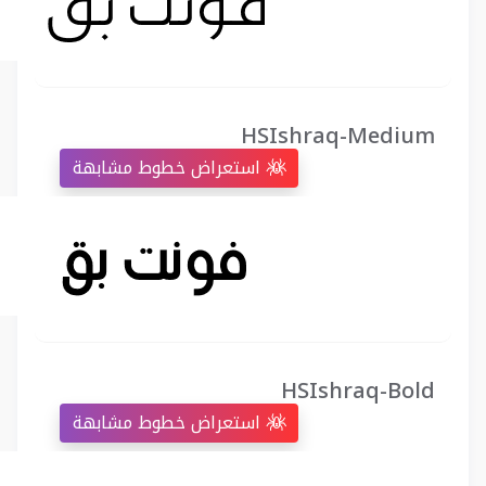
HSIshraq-Medium
استعراض خطوط مشابهة
HSIshraq-Bold
استعراض خطوط مشابهة