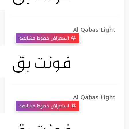
Al Qabas Light
استعراض خطوط مشابهة
Al Qabas Light
استعراض خطوط مشابهة