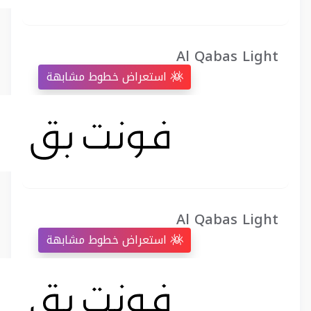
Al Qabas Light
استعراض خطوط مشابهة
Al Qabas Light
استعراض خطوط مشابهة