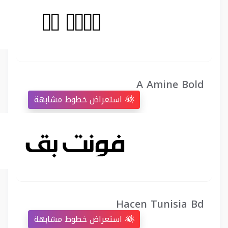
A Amine Bold
استعراض خطوط مشابهة
Hacen Tunisia Bd
استعراض خطوط مشابهة