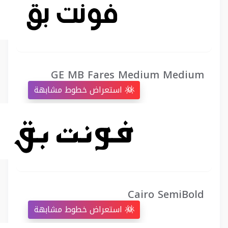
GE MB Fares Medium Medium
استعراض خطوط مشابهة
Cairo SemiBold
استعراض خطوط مشابهة