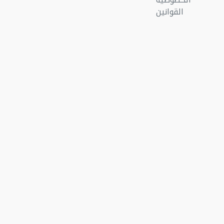
القوانين