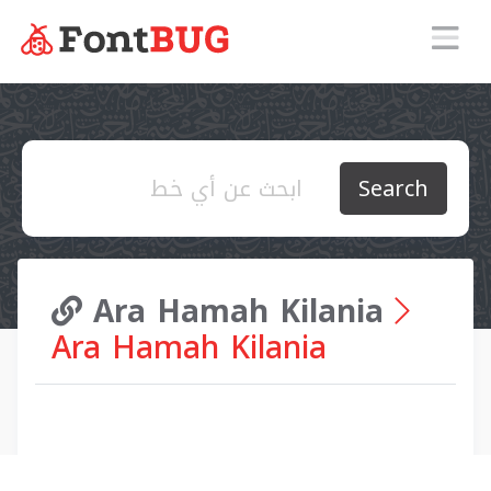
Search
Ara Hamah Kilania
Ara Hamah Kilania