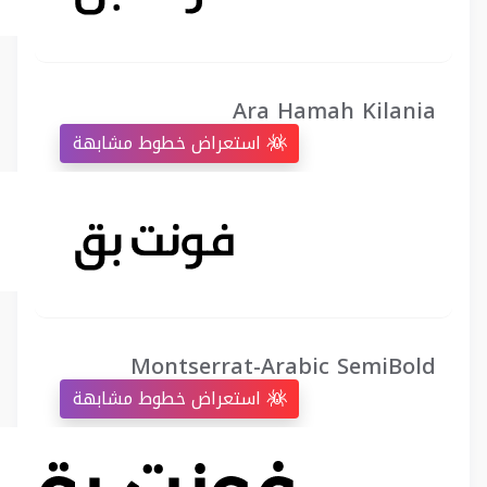
Ara Hamah Kilania
استعراض خطوط مشابهة
Montserrat-Arabic SemiBold
استعراض خطوط مشابهة