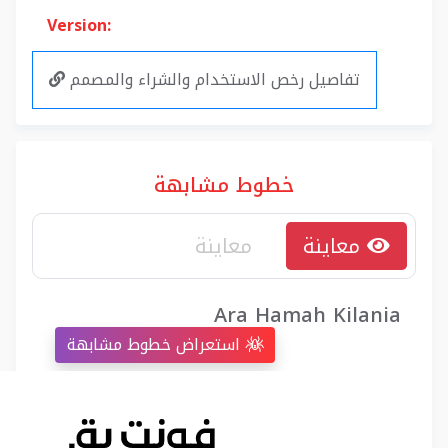
Version:
تفاصيل رخص الاستخدام والشراء والمصمم
خطوط مشابهة
معاينة
Ara Hamah Kilania
استعراض خطوط مشابهة