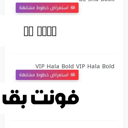
استعراض خطوط مشابهة
VIP Hala Bold VIP Hala Bold
استعراض خطوط مشابهة