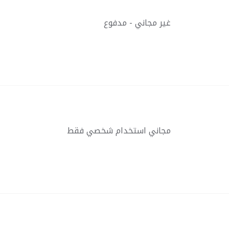
غير مجاني - مدفوع
مجاني استخدام شخصي فقط