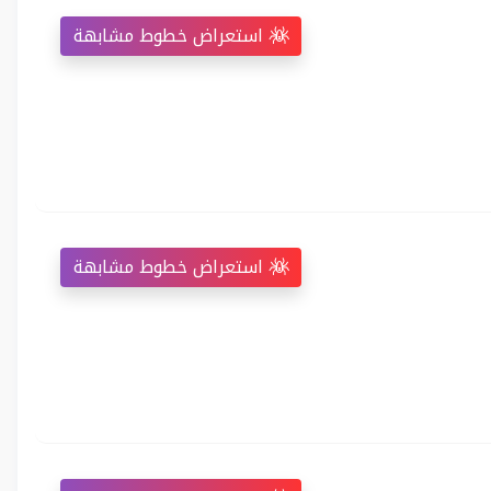
استعراض خطوط مشابهة
استعراض خطوط مشابهة