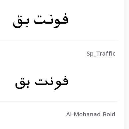
Sp_Traffic
Al-Mohanad Bold