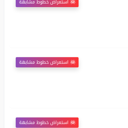
استعراض خطوط مشابهة
استعراض خطوط مشابهة
استعراض خطوط مشابهة