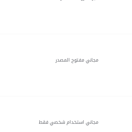
مجاني مفتوح المصدر
مجاني استخدام شخصي فقط