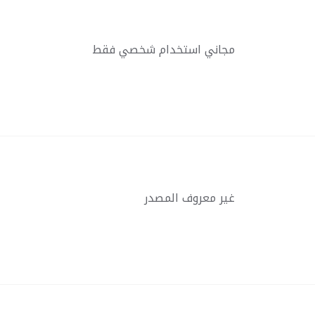
مجاني استخدام شخصي فقط
غير معروف المصدر