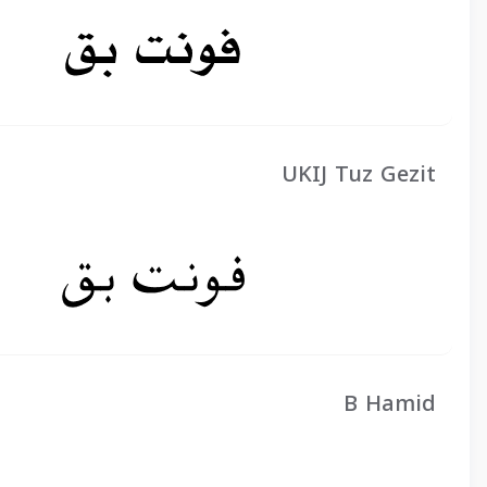
UKIJ Tuz Gezit
B Hamid