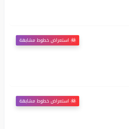
استعراض خطوط مشابهة
استعراض خطوط مشابهة