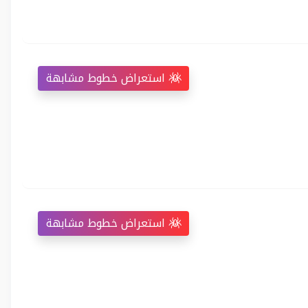
استعراض خطوط مشابهة
استعراض خطوط مشابهة