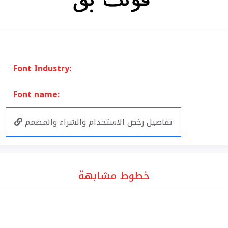
Font Industry:
Font name:
تفاصيل رخص الاستخدام والشراء والمصمم
خطوط مشابهة