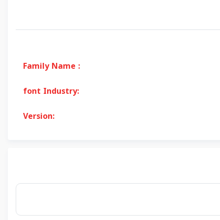
Family Name :
font Industry:
Version: