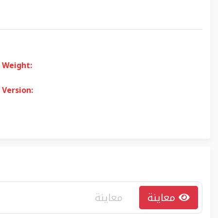
Weight:
Version:
معاينة