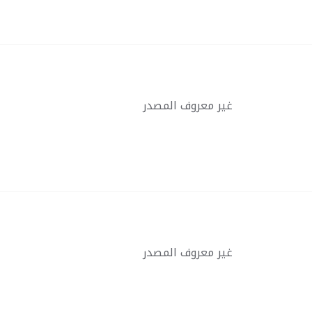
غير معروف المصدر
غير معروف المصدر