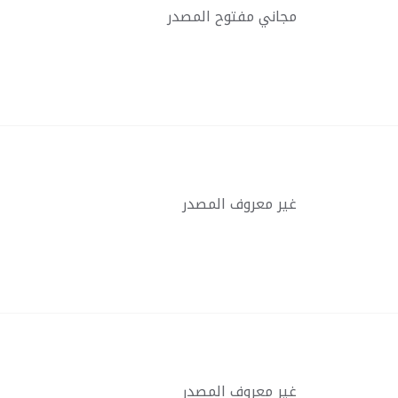
مجاني مفتوح المصدر
غير معروف المصدر
غير معروف المصدر