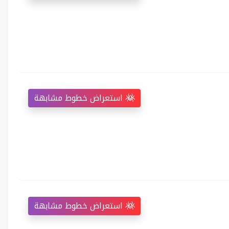
استعراض خطوط مشابهة
استعراض خطوط مشابهة