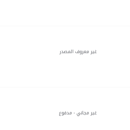
غير معروف المصدر
غير مجاني - مدفوع