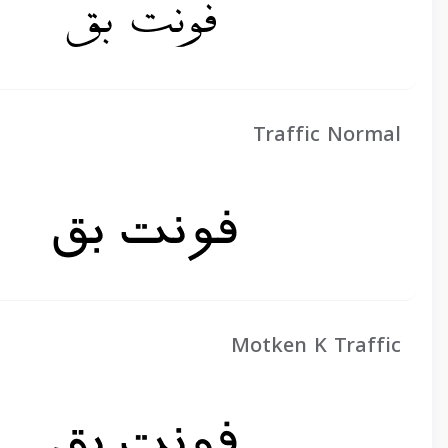
Traffic Normal
Motken K Traffic