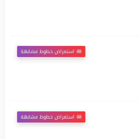
استعراض خطوط مشابهة
استعراض خطوط مشابهة