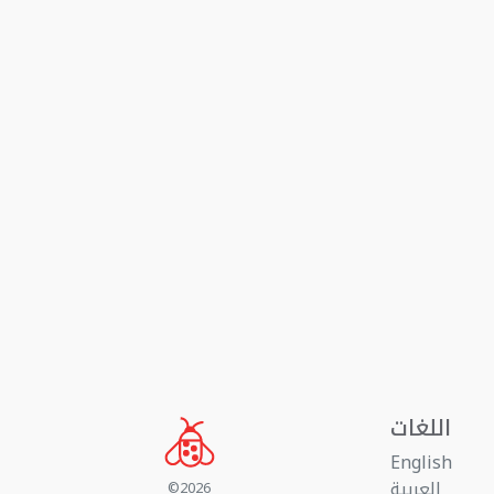
اللغات
English
العربية
©2026