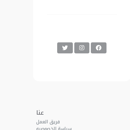
عنا
فريق العمل
سياسة الخصوصيه