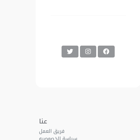
عنا
فريق العمل
سياسة الخصوصيه