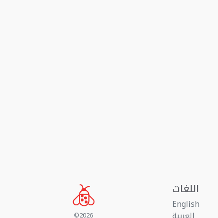
اللغات
English
العربية
©2026