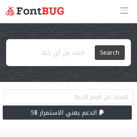
Search
الدعم يعني الاستمرار $5