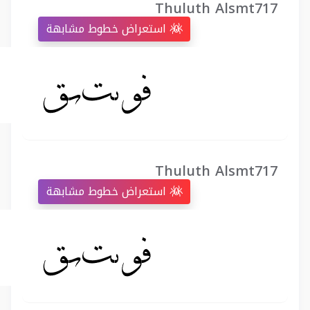
Thuluth Alsmt717
استعراض خطوط مشابهة
Thuluth Alsmt717
استعراض خطوط مشابهة