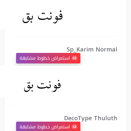
Sp_Karim Normal
استعراض خطوط مشابهة
DecoType Thuluth
استعراض خطوط مشابهة