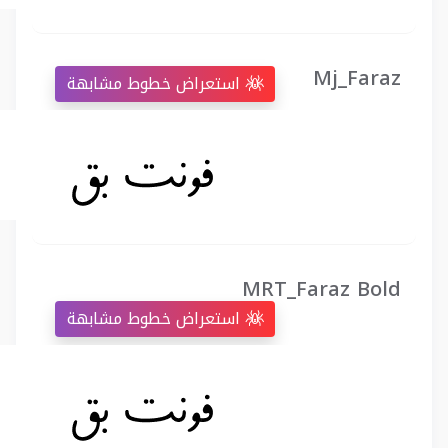
Mj_Faraz
استعراض خطوط مشابهة
MRT_Faraz Bold
استعراض خطوط مشابهة