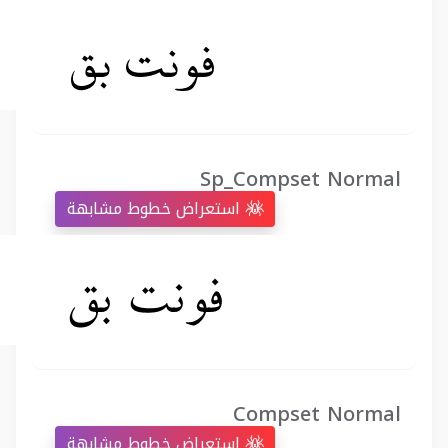
Sp_Compset Normal
استعراض خطوط مشابهة
Compset Normal
استعراض خطوط مشابهة