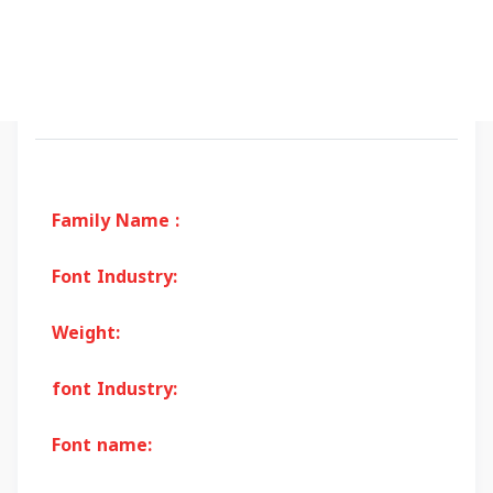
Family Name :
Font Industry:
Weight:
font Industry:
Font name: