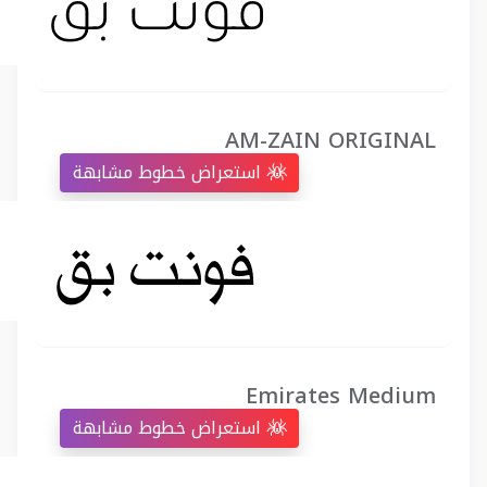
AM-ZAIN ORIGINAL
استعراض خطوط مشابهة
Emirates Medium
استعراض خطوط مشابهة