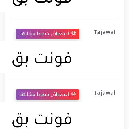
Tajawal
استعراض خطوط مشابهة
Tajawal
استعراض خطوط مشابهة