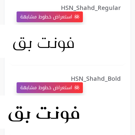
HSN_Shahd_Regular
استعراض خطوط مشابهة
HSN_Shahd_Bold
استعراض خطوط مشابهة