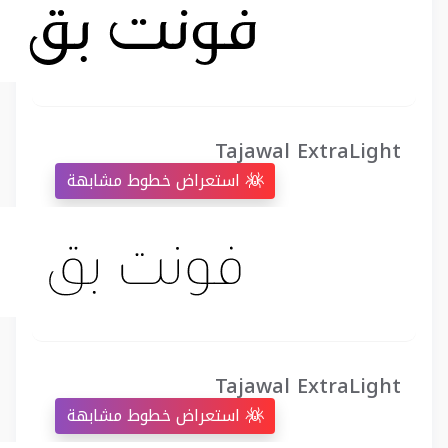
Tajawal ExtraLight
استعراض خطوط مشابهة
Tajawal ExtraLight
استعراض خطوط مشابهة