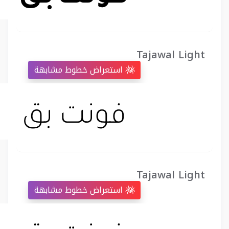
Tajawal Light
استعراض خطوط مشابهة
Tajawal Light
استعراض خطوط مشابهة