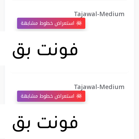
Tajawal-Medium
استعراض خطوط مشابهة
Tajawal-Medium
استعراض خطوط مشابهة