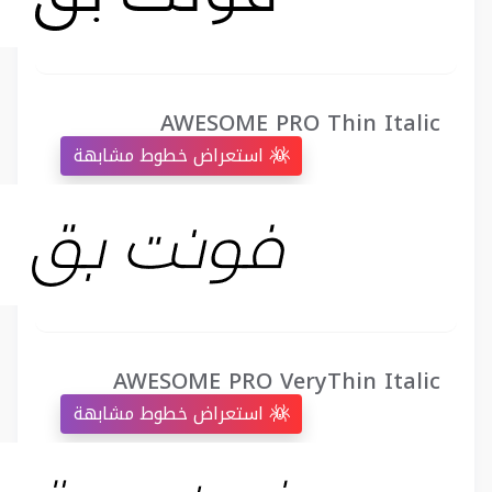
AWESOME PRO Thin Italic
استعراض خطوط مشابهة
AWESOME PRO VeryThin Italic
استعراض خطوط مشابهة