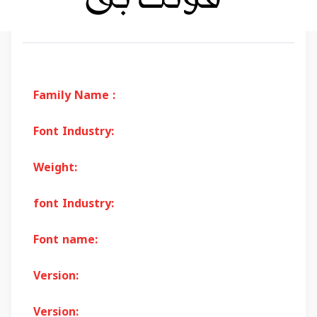
Family Name :
Font Industry:
Weight:
font Industry:
Font name:
Version:
Version: