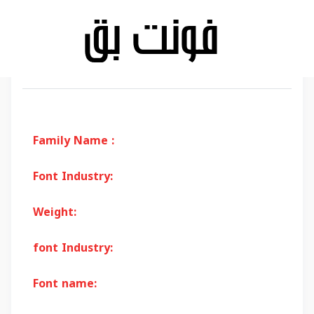
Family Name :
Font Industry:
Weight:
font Industry:
Font name: