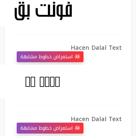
Hacen Dalal Text
استعراض خطوط مشابهة
Hacen Dalal Text
استعراض خطوط مشابهة