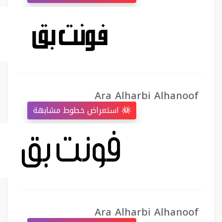
Ara Alharbi Alhanoof
استعراض خطوط مشابهة
Ara Alharbi Alhanoof