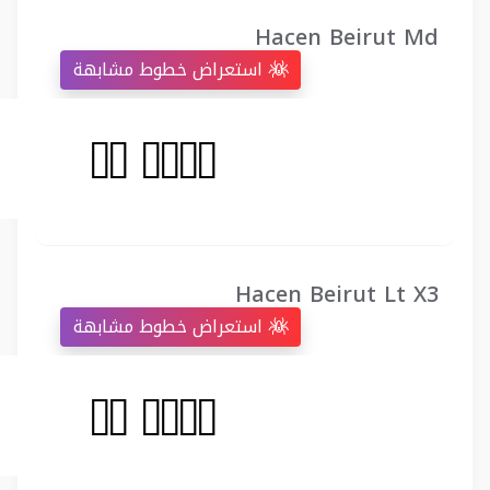
Hacen Beirut Md
استعراض خطوط مشابهة
Hacen Beirut Lt X3
استعراض خطوط مشابهة