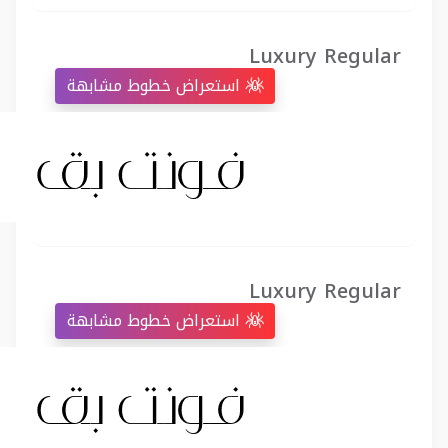
Luxury Regular
استعراض خطوط مشابهة
Luxury Regular
استعراض خطوط مشابهة