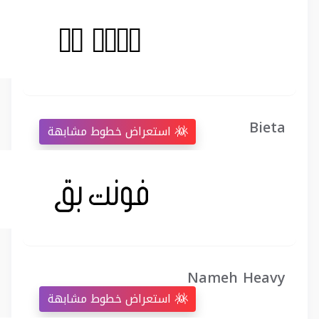
Bieta
استعراض خطوط مشابهة
Nameh Heavy
استعراض خطوط مشابهة