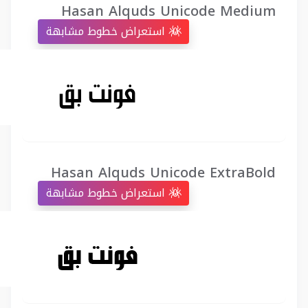
Hasan Alquds Unicode Medium
استعراض خطوط مشابهة
Hasan Alquds Unicode ExtraBold
استعراض خطوط مشابهة