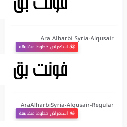
Ara Alharbi Syria-Alqusair
استعراض خطوط مشابهة
AraAlharbiSyria-Alqusair-Regular
استعراض خطوط مشابهة