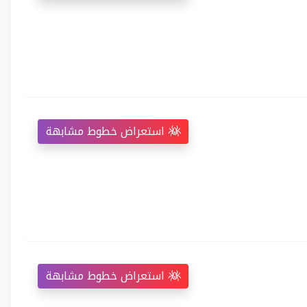
استعراض خطوط مشابهة
استعراض خطوط مشابهة