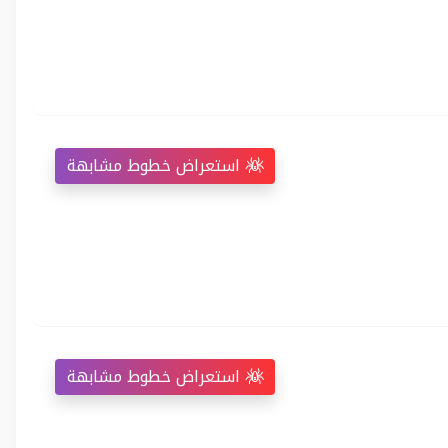
استعراض خطوط مشابهة
استعراض خطوط مشابهة