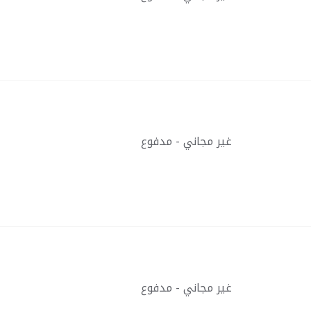
غير مجاني - مدفوع
غير مجاني - مدفوع