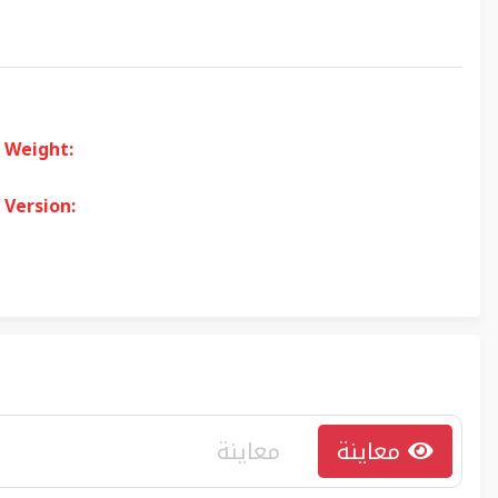
Weight:
Version:
معاينة