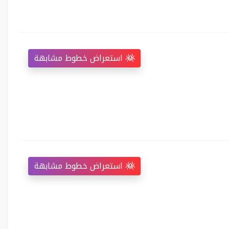
استعراض خطوط مشابهة
استعراض خطوط مشابهة