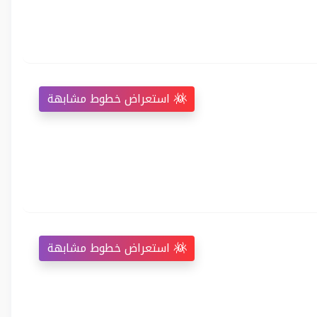
استعراض خطوط مشابهة
استعراض خطوط مشابهة