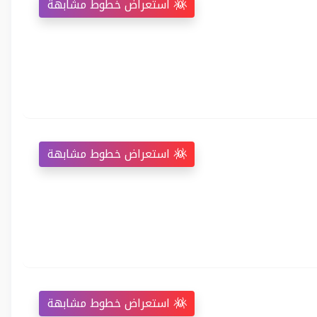
استعراض خطوط مشابهة
استعراض خطوط مشابهة
استعراض خطوط مشابهة