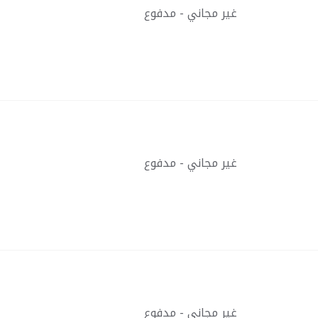
غير مجاني - مدفوع
غير مجاني - مدفوع
غير مجاني - مدفوع