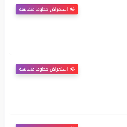
استعراض خطوط مشابهة
استعراض خطوط مشابهة