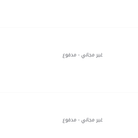
غير مجاني - مدفوع
غير مجاني - مدفوع