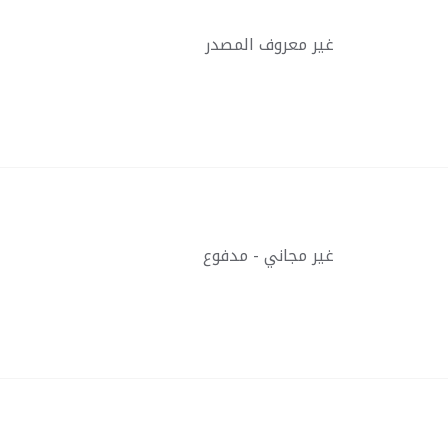
غير معروف المصدر
غير مجاني - مدفوع