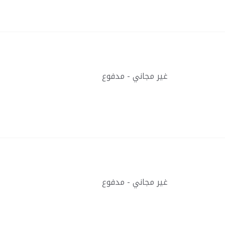
غير مجاني - مدفوع
غير مجاني - مدفوع