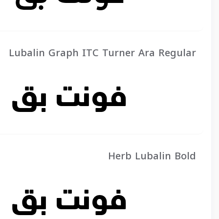
Lubalin Graph ITC Turner Ara Regular
Herb Lubalin Bold