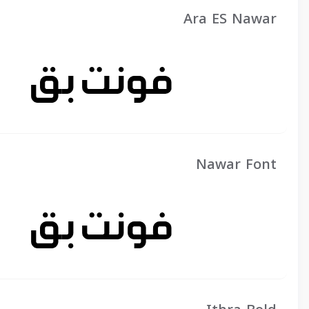
Ara ES Nawar
Nawar Font