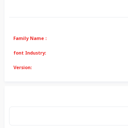
Family Name :
font Industry:
Version: