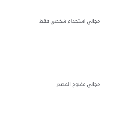
مجاني استخدام شخصي فقط
مجاني مفتوح المصدر