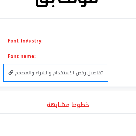
Font Industry:
Font name:
تفاصيل رخص الاستخدام والشراء والمصمم
خطوط مشابهة