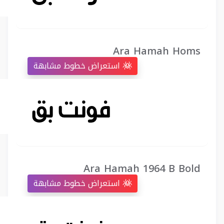
Ara Hamah Homs
استعراض خطوط مشابهة
Ara Hamah 1964 B Bold
استعراض خطوط مشابهة