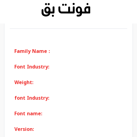
Family Name :
Font Industry:
Weight:
font Industry:
Font name:
Version: