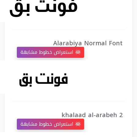
Alarabiya Normal Font
استعراض خطوط مشابهة
khalaad al-arabeh 2
استعراض خطوط مشابهة