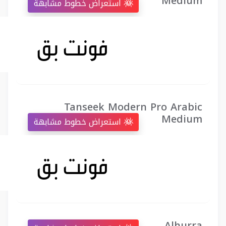
Medium
استعراض خطوط مشابهة
Tanseek Modern Pro Arabic
Medium
استعراض خطوط مشابهة
Alhurra