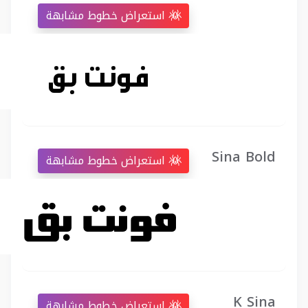
استعراض خطوط مشابهة
Sina Bold
استعراض خطوط مشابهة
K Sina
استعراض خطوط مشابهة