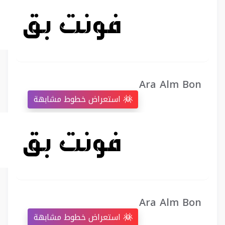
Ara Alm Bon
استعراض خطوط مشابهة
Ara Alm Bon
استعراض خطوط مشابهة