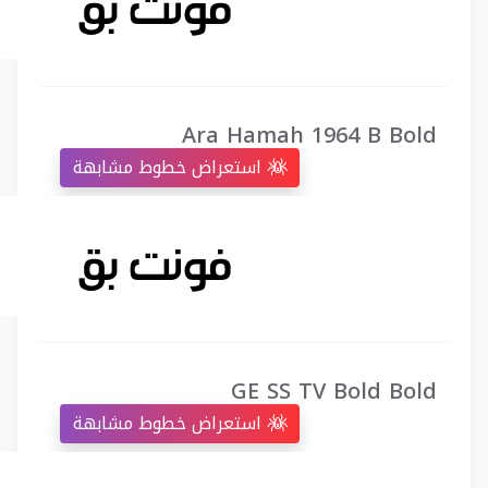
Ara Hamah 1964 B Bold
استعراض خطوط مشابهة
GE SS TV Bold Bold
استعراض خطوط مشابهة