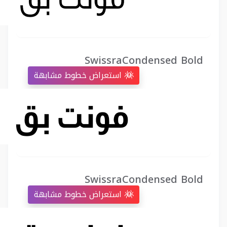
SwissraCondensed Bold
استعراض خطوط مشابهة
SwissraCondensed Bold
استعراض خطوط مشابهة