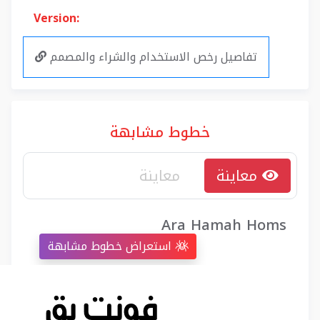
Version:
تفاصيل رخص الاستخدام والشراء والمصمم
خطوط مشابهة
معاينة
Ara Hamah Homs
استعراض خطوط مشابهة