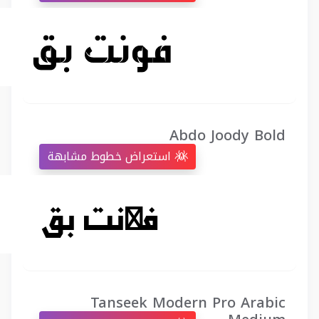
Abdo Joody Bold
استعراض خطوط مشابهة
Tanseek Modern Pro Arabic