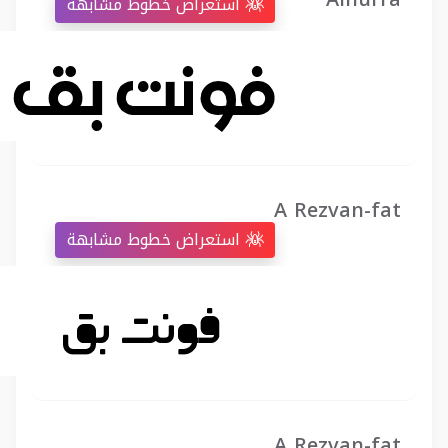
استعراض خطوط مشابهة
A Rezvan-fat
استعراض خطوط مشابهة
A Rezvan-fat