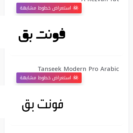
استعراض خطوط مشابهة
Tanseek Modern Pro Arabic
استعراض خطوط مشابهة