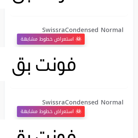
SwissraCondensed Normal
استعراض خطوط مشابهة
SwissraCondensed Normal
استعراض خطوط مشابهة