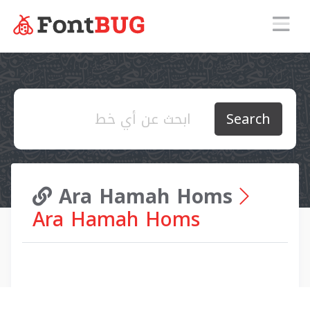
Search
Ara Hamah Homs
Ara Hamah Homs