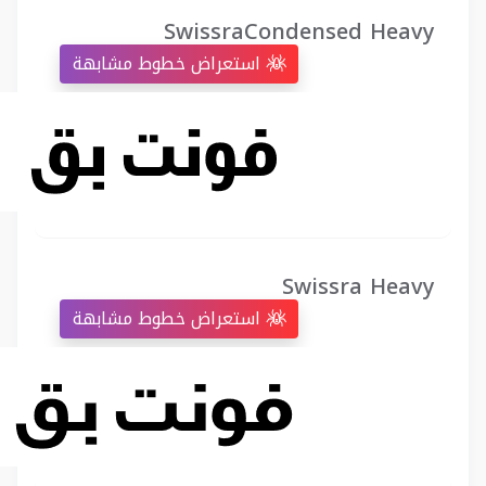
SwissraCondensed Heavy
استعراض خطوط مشابهة
Swissra Heavy
استعراض خطوط مشابهة