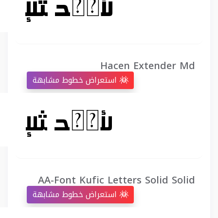
Hacen Extender Md
استعراض خطوط مشابهة
AA-Font Kufic Letters Solid Solid
استعراض خطوط مشابهة