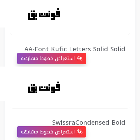
AA-Font Kufic Letters Solid Solid
استعراض خطوط مشابهة
SwissraCondensed Bold
استعراض خطوط مشابهة