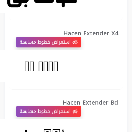
Hacen Extender X4
استعراض خطوط مشابهة
Hacen Extender Bd
استعراض خطوط مشابهة