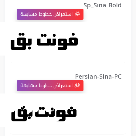
Sp_Sina Bold
استعراض خطوط مشابهة
Persian-Sina-PC
استعراض خطوط مشابهة