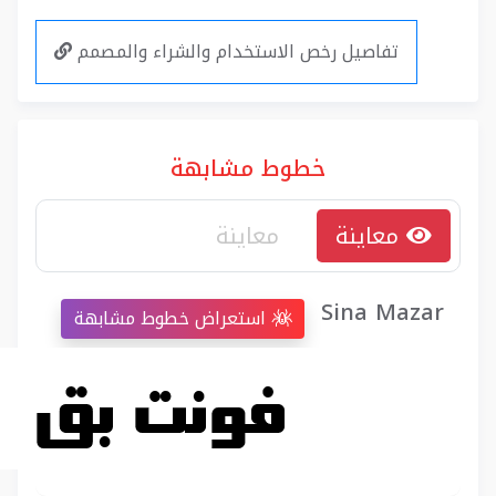
تفاصيل رخص الاستخدام والشراء والمصمم
خطوط مشابهة
معاينة
Sina Mazar
استعراض خطوط مشابهة