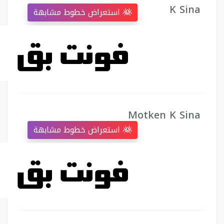
K Sina
استعراض خطوط مشابهة
Motken K Sina
استعراض خطوط مشابهة