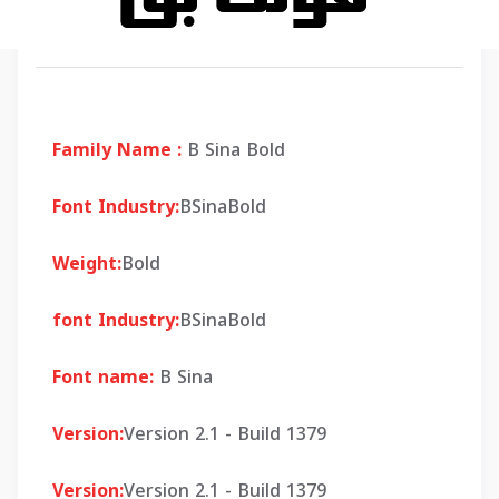
Family Name :
B Sina Bold
Font Industry:
BSinaBold
Weight:
Bold
font Industry:
BSinaBold
Font name:
B Sina
Version:
Version 2.1 - Build 1379
Version:
Version 2.1 - Build 1379