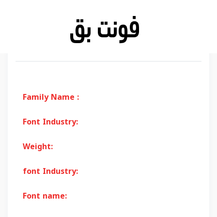
Family Name :
Font Industry:
Weight:
font Industry:
Font name: