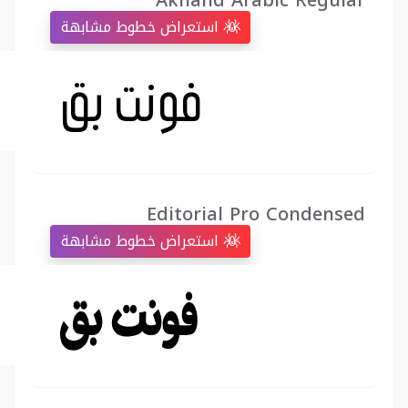
Akhand Arabic Regular
استعراض خطوط مشابهة
Editorial Pro Condensed
استعراض خطوط مشابهة