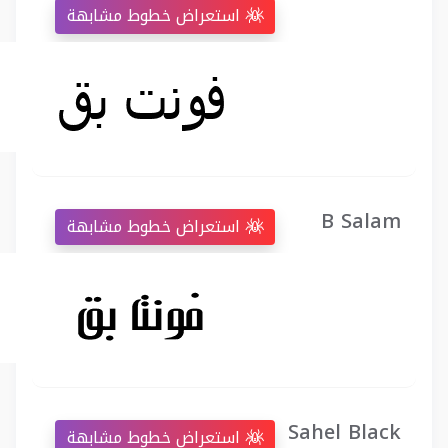
استعراض خطوط مشابهة
B Salam
استعراض خطوط مشابهة
Sahel Black
استعراض خطوط مشابهة