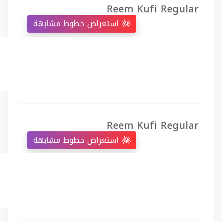
Reem Kufi Regular
استعراض خطوط مشابهة
Reem Kufi Regular
استعراض خطوط مشابهة