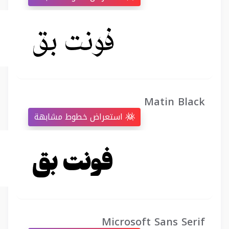
Matin Black
استعراض خطوط مشابهة
Microsoft Sans Serif