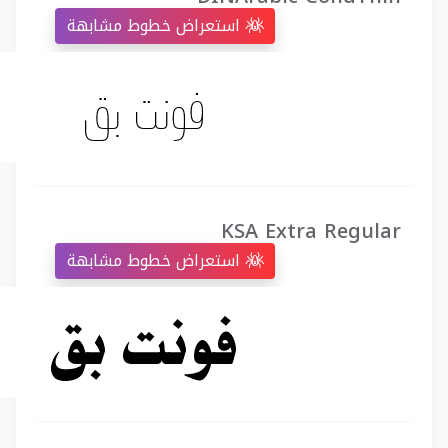
استعراض خطوط مشابهة
KSA Extra Regular
استعراض خطوط مشابهة