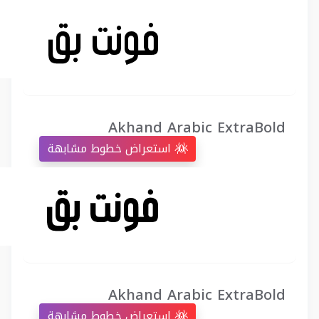
Akhand Arabic ExtraBold
استعراض خطوط مشابهة
Akhand Arabic ExtraBold
استعراض خطوط مشابهة