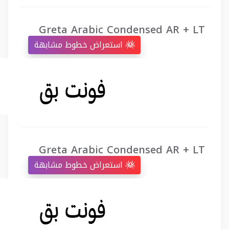
Greta Arabic Condensed AR + LT
استعراض خطوط مشابهة
Greta Arabic Condensed AR + LT
استعراض خطوط مشابهة