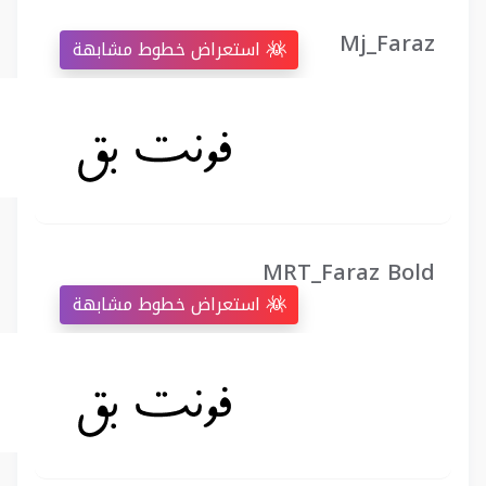
Mj_Faraz
استعراض خطوط مشابهة
MRT_Faraz Bold
استعراض خطوط مشابهة