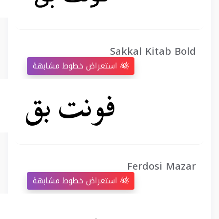
Sakkal Kitab Bold
استعراض خطوط مشابهة
Ferdosi Mazar
استعراض خطوط مشابهة