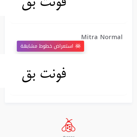
Mitra Normal
استعراض خطوط مشابهة