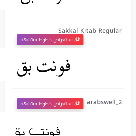
Sakkal Kitab Regular
استعراض خطوط مشابهة
arabswell_2
استعراض خطوط مشابهة