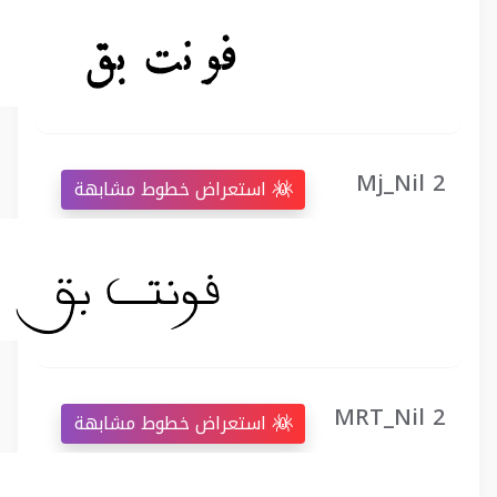
Mj_Nil 2
استعراض خطوط مشابهة
MRT_Nil 2
استعراض خطوط مشابهة