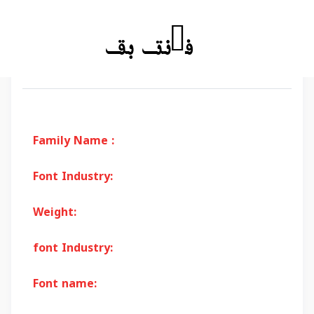
Family Name :
Font Industry:
Weight:
font Industry:
Font name: