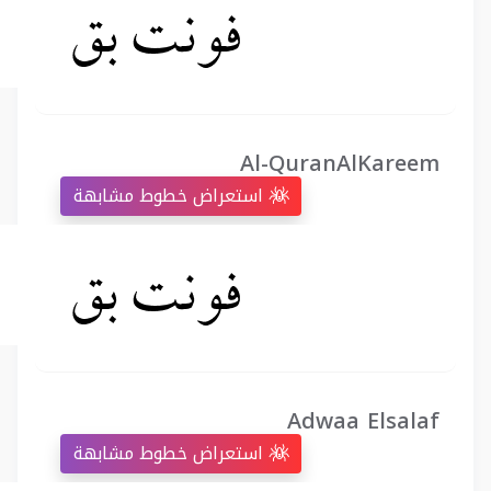
Al-QuranAlKareem
استعراض خطوط مشابهة
Adwaa Elsalaf
استعراض خطوط مشابهة