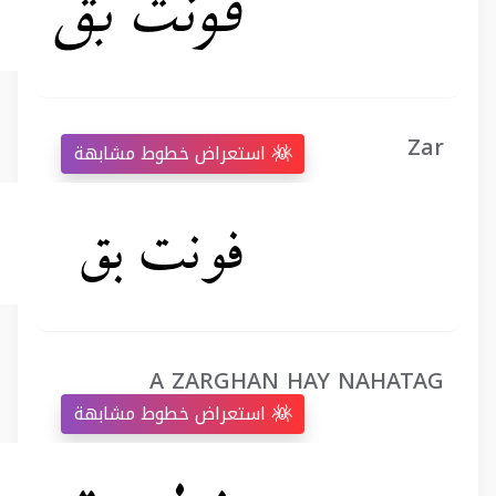
Zar
استعراض خطوط مشابهة
A ZARGHAN HAY NAHATAG
استعراض خطوط مشابهة