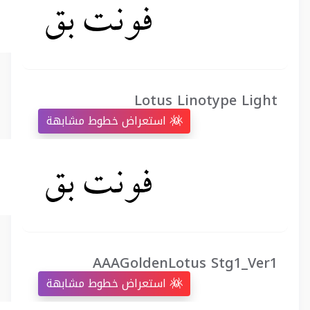
Lotus Linotype Light
استعراض خطوط مشابهة
AAAGoldenLotus Stg1_Ver1
استعراض خطوط مشابهة