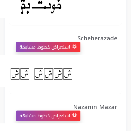
Scheherazade
استعراض خطوط مشابهة
Nazanin Mazar
استعراض خطوط مشابهة