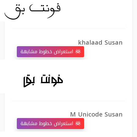
khalaad Susan
استعراض خطوط مشابهة
M Unicode Susan
استعراض خطوط مشابهة