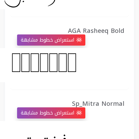
AGA Rasheeq Bold
استعراض خطوط مشابهة
Sp_Mitra Normal
استعراض خطوط مشابهة