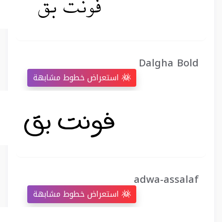
Dalgha Bold
استعراض خطوط مشابهة
adwa-assalaf
استعراض خطوط مشابهة