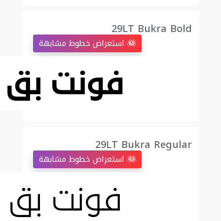
29LT Bukra Bold
استعراض خطوط مشابهة
29LT Bukra Regular
استعراض خطوط مشابهة