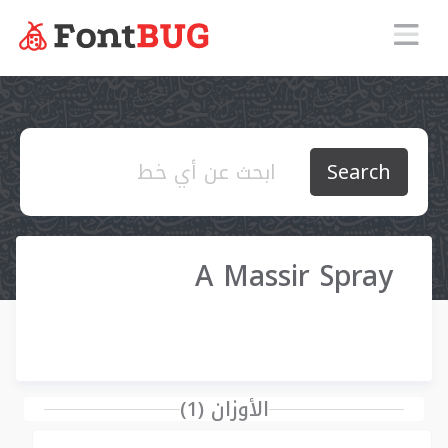
Search
A Massir Spray
الأوزان (1)