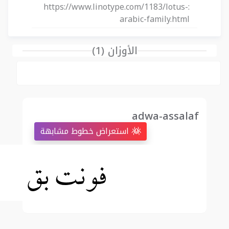
https://www.linotype.com/1183/lotus-
:
arabic-family.html
الأوزان (1)
adwa-assalaf
استعراض خطوط مشابهة