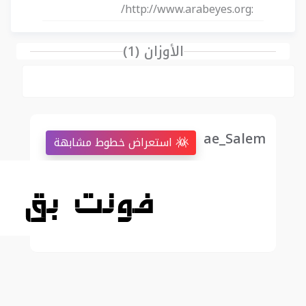
http://www.arabeyes.org/
:
الأوزان (1)
ae_Salem
استعراض خطوط مشابهة