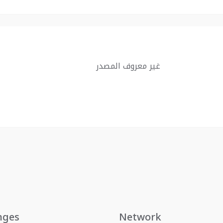
غير معروف المصدر
nges
Network