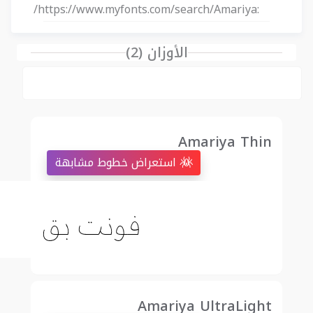
https://www.myfonts.com/search/Amariya/
:
الأوزان (2)
Amariya Thin
استعراض خطوط مشابهة
Amariya UltraLight