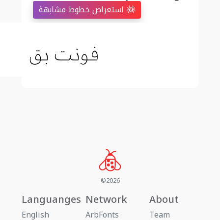
استعراض خطوط مشابهة
©2026
Languanges
Network
About
English
ArbFonts
Team