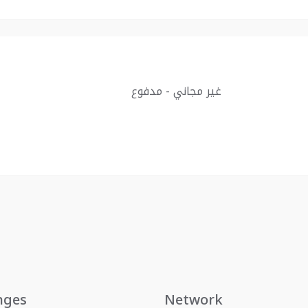
غير مجاني - مدفوع
nges
Network