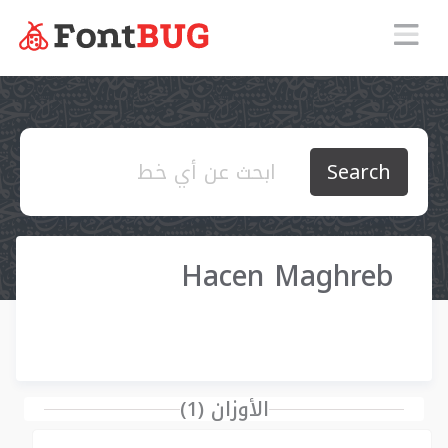
Search
Hacen Maghreb
الأوزان (1)