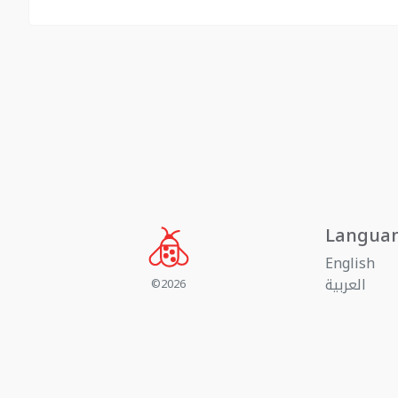
Langua
English
العربية
©2026