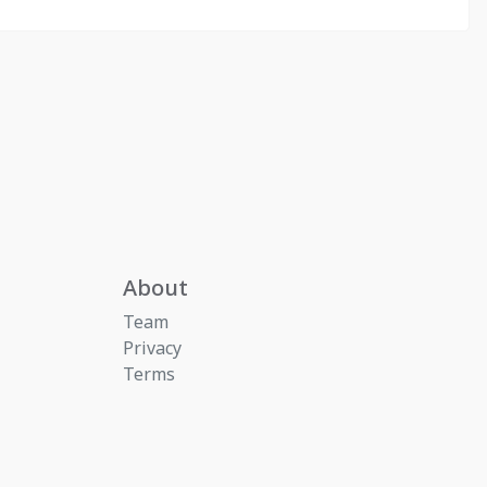
About
Team
Privacy
Terms