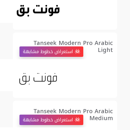
Tanseek Modern Pro Arabic
Light
استعراض خطوط مشابهة
Tanseek Modern Pro Arabic
Medium
استعراض خطوط مشابهة