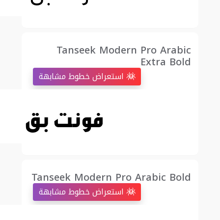
Tanseek Modern Pro Arabic
Extra Bold
استعراض خطوط مشابهة
Tanseek Modern Pro Arabic Bold
استعراض خطوط مشابهة