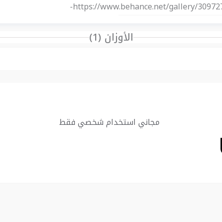
https://www.behance.net/gallery/309727
الأوزان (1)
مجاني استخدام شخصي فقط