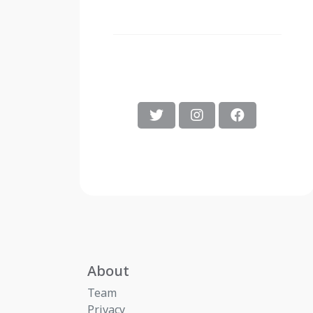
About
Team
Privacy