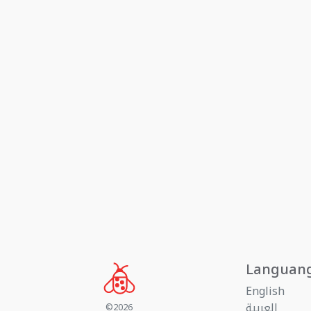
Languan
English
العربية
©2026