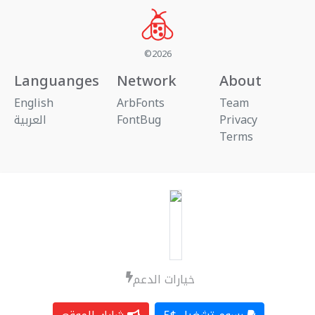
©2026
Languanges
Network
About
English
ArbFonts
Team
العربية
FontBug
Privacy
Terms
خيارات الدعم