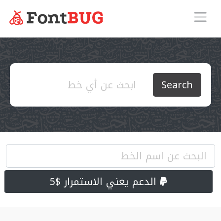
Search
الدعم يعني الاستمرار $5