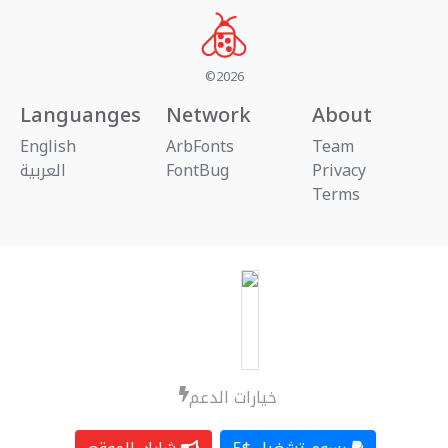
©2026
Languanges
Network
About
English
ArbFonts
Team
العربية
FontBug
Privacy
Terms
خيارات الدعم