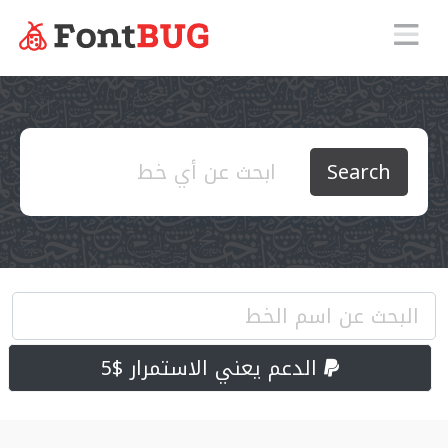
Search
الدعم يعني الاستمرار $5