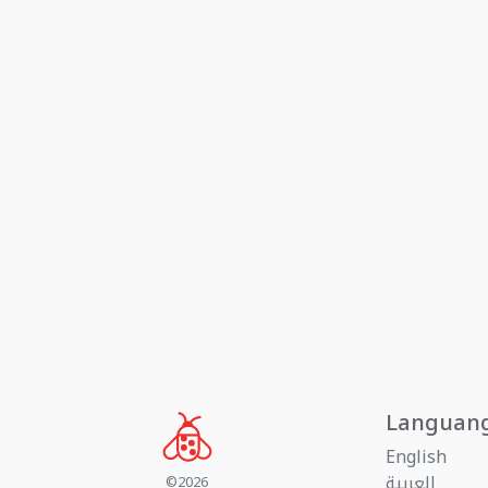
Languan
English
العربية
©2026