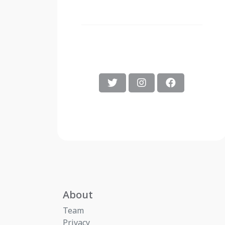
About
Team
Privacy