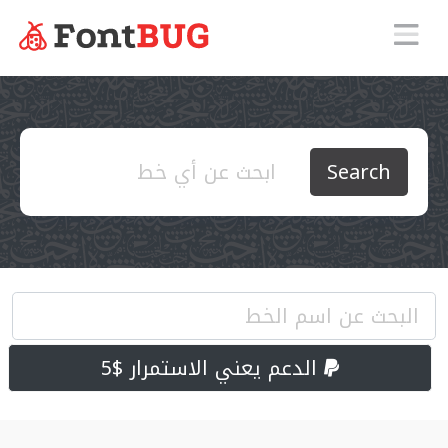
Search
الدعم يعني الاستمرار $5