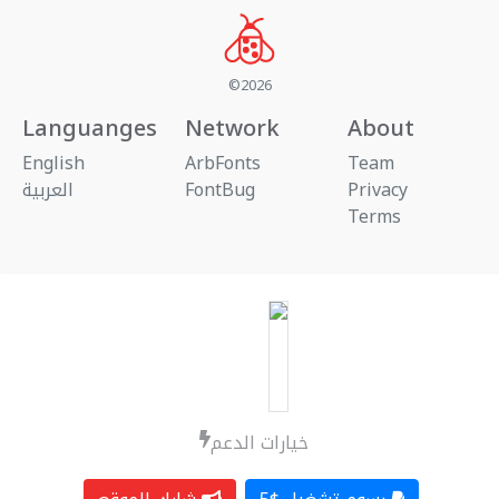
©2026
Languanges
Network
About
English
ArbFonts
Team
العربية
FontBug
Privacy
Terms
خيارات الدعم