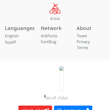
©2026
Languanges
Network
About
English
ArbFonts
Team
العربية
FontBug
Privacy
Terms
خيارات الدعم