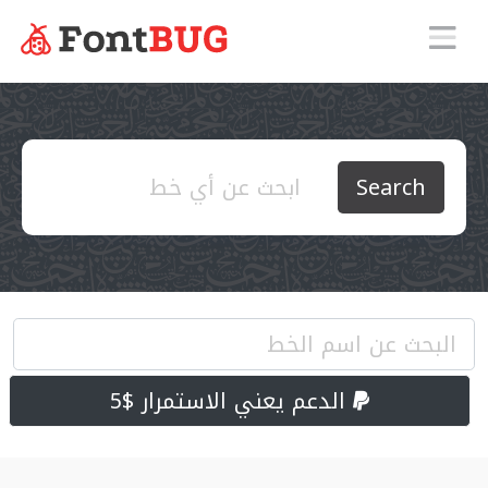
Search
الدعم يعني الاستمرار $5