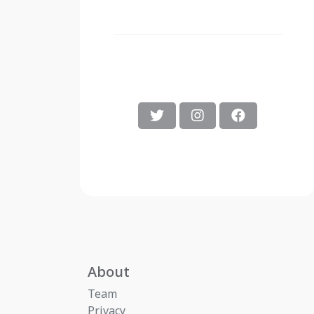
About
Team
Privacy