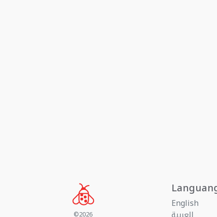
Languan
English
العربية
©2026