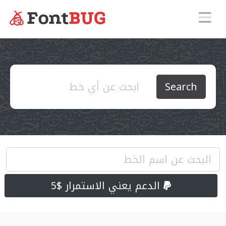
Search
الدعم يعني الاستمرار $5