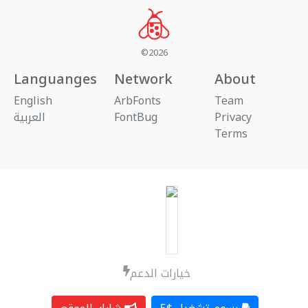
©2026
Languanges
Network
About
English
ArbFonts
Team
العربية
FontBug
Privacy
Terms
خيارات الدعم