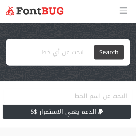
Search
الدعم يعني الاستمرار $5