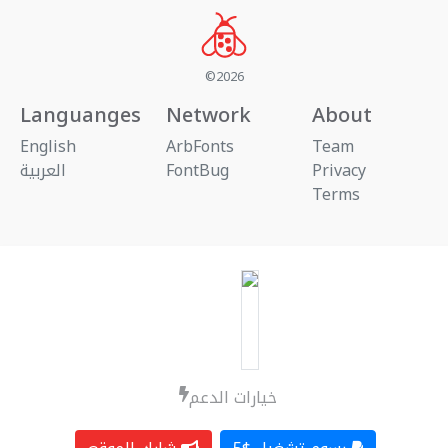
©2026
Languanges
Network
About
English
ArbFonts
Team
العربية
FontBug
Privacy
Terms
خيارات الدعم