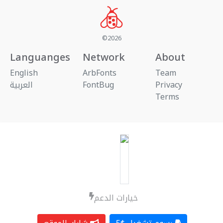
©2026
Languanges
Network
About
English
ArbFonts
Team
العربية
FontBug
Privacy
Terms
خيارات الدعم