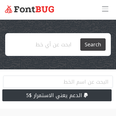
Search
الدعم يعني الاستمرار $5