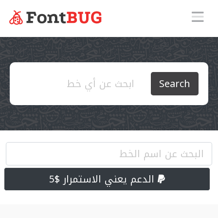
Search
الدعم يعني الاستمرار $5