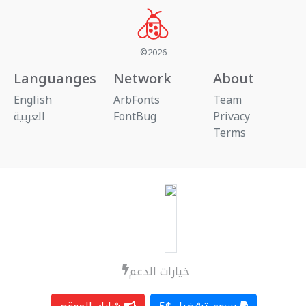
©2026
Languanges
Network
About
English
ArbFonts
Team
العربية
FontBug
Privacy
Terms
خيارات الدعم