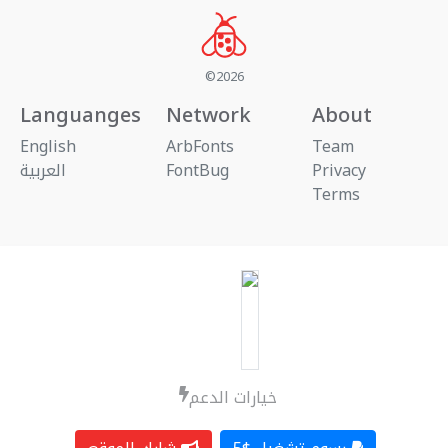
©2026
Languanges
Network
About
English
ArbFonts
Team
العربية
FontBug
Privacy
Terms
خيارات الدعم