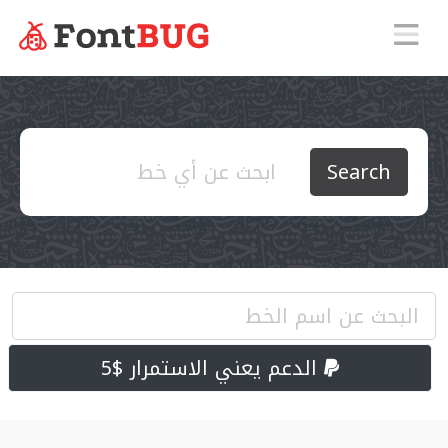
Search
الدعم يعني الاستمرار $5