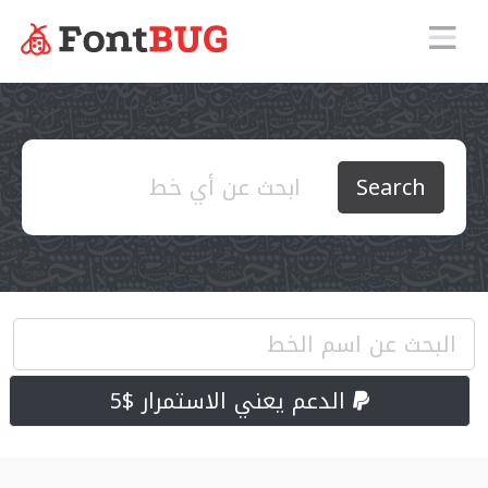
Search
الدعم يعني الاستمرار $5