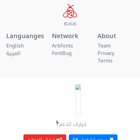
©2026
Languanges
Network
About
English
ArbFonts
Team
العربية
FontBug
Privacy
Terms
خيارات الدعم