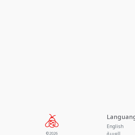
Languan
English
العربية
©2026