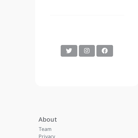
About
Team
Privacy