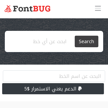
Search
الدعم يعني الاستمرار $5