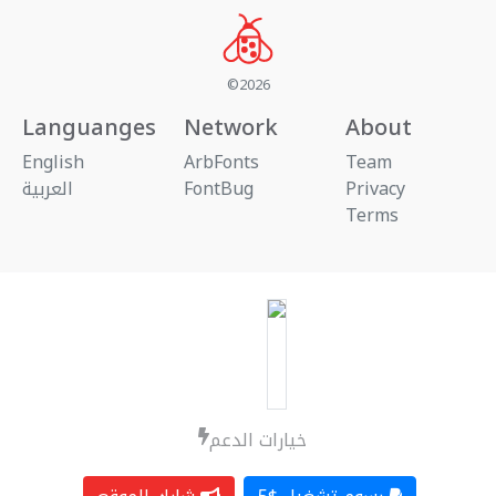
©2026
Languanges
Network
About
English
ArbFonts
Team
العربية
FontBug
Privacy
Terms
خيارات الدعم