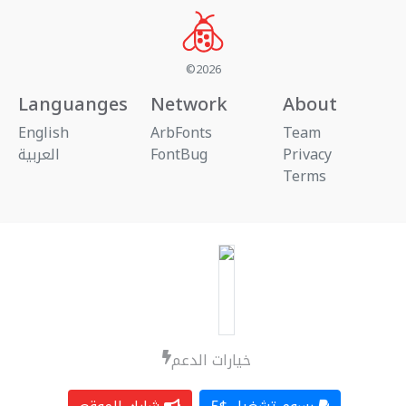
©2026
Languanges
Network
About
English
ArbFonts
Team
العربية
FontBug
Privacy
Terms
خيارات الدعم