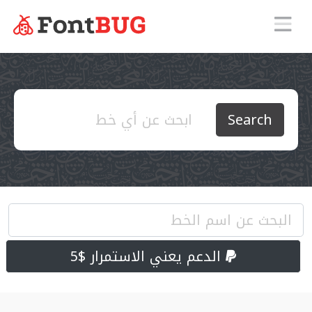
Search
الدعم يعني الاستمرار $5