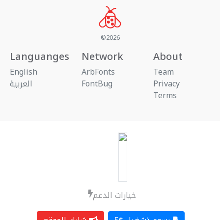
©2026
Languanges
Network
About
English
ArbFonts
Team
العربية
FontBug
Privacy
Terms
خيارات الدعم