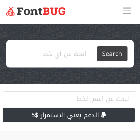
Search
الدعم يعني الاستمرار $5