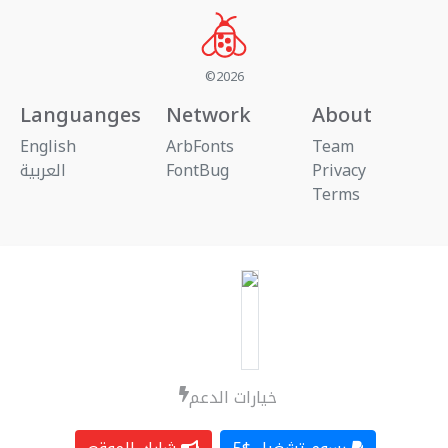
©2026
Languanges
Network
About
English
ArbFonts
Team
العربية
FontBug
Privacy
Terms
خيارات الدعم