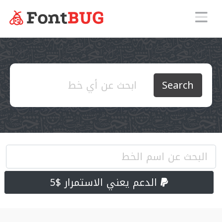
Search
الدعم يعني الاستمرار $5