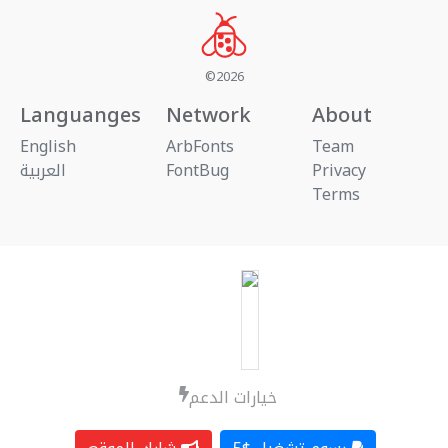
©2026
Languanges
Network
About
English
ArbFonts
Team
العربية
FontBug
Privacy
Terms
خيارات الدعم