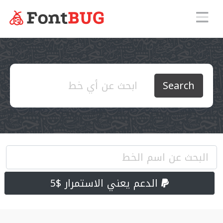
Search
الدعم يعني الاستمرار $5