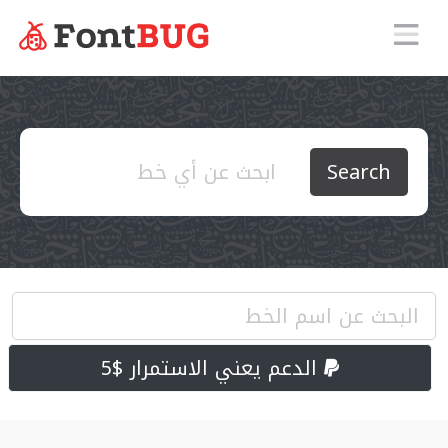
Search
الدعم يعني الاستمرار $5