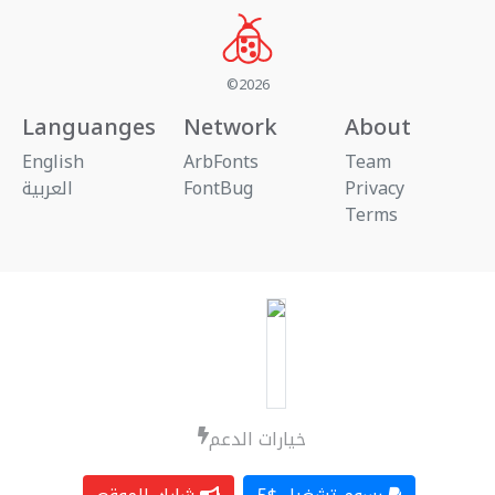
©2026
Languanges
Network
About
English
ArbFonts
Team
العربية
FontBug
Privacy
Terms
خيارات الدعم